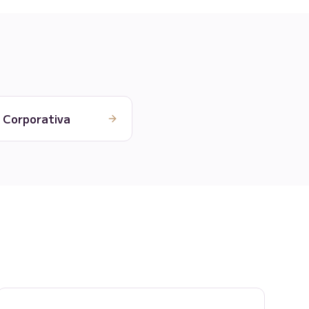
o Corporativa