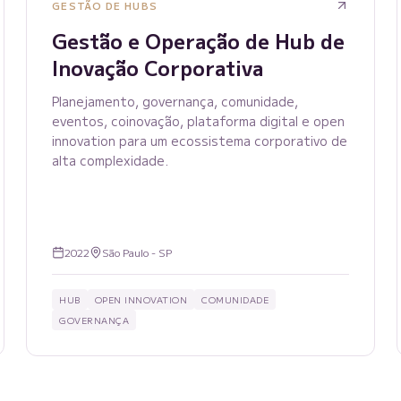
GESTÃO DE HUBS
Gestão e Operação de Hub de
Inovação Corporativa
Planejamento, governança, comunidade,
eventos, coinovação, plataforma digital e open
innovation para um ecossistema corporativo de
alta complexidade.
2022
São Paulo - SP
HUB
OPEN INNOVATION
COMUNIDADE
GOVERNANÇA