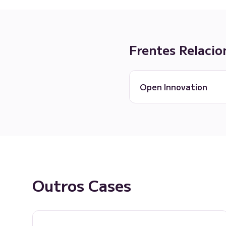
Frentes Relacio
Open Innovation
Outros Cases