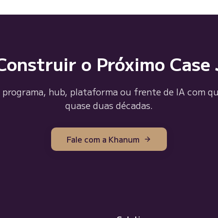
onstruir o Próximo Case
, programa, hub, plataforma ou frente de IA com q
quase duas décadas.
Fale com a Khanum