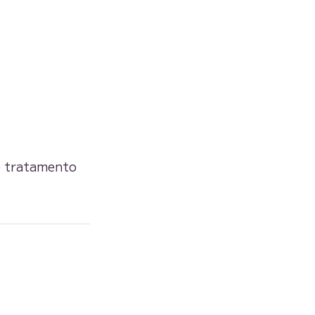
 e tratamento