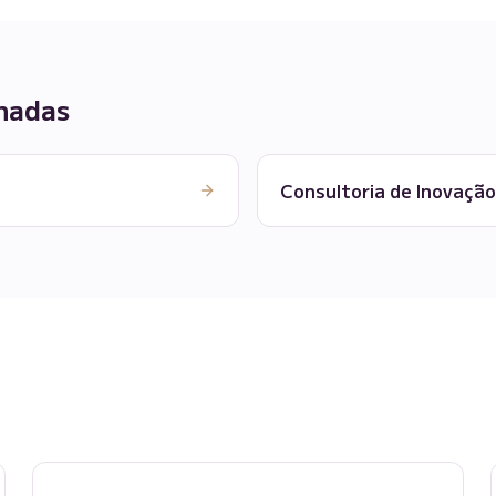
nadas
Consultoria de Inovaçã