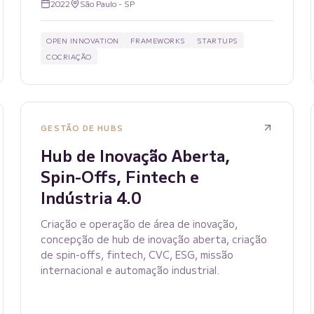
2022
São Paulo - SP
OPEN INNOVATION
FRAMEWORKS
STARTUPS
COCRIAÇÃO
GESTÃO DE HUBS
Hub de Inovação Aberta,
Spin-Offs, Fintech e
Indústria 4.0
Criação e operação de área de inovação,
concepção de hub de inovação aberta, criação
de spin-offs, fintech, CVC, ESG, missão
internacional e automação industrial.