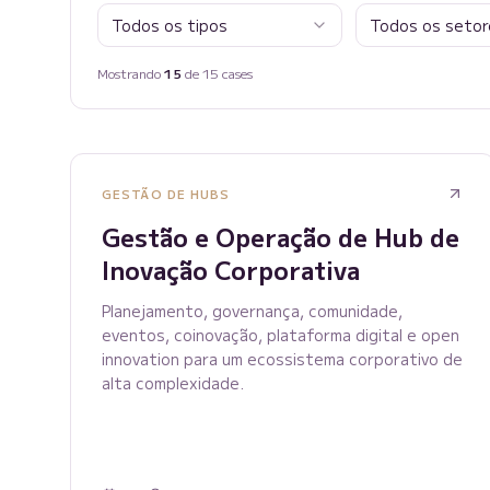
Todos os tipos
Todos os setor
Mostrando
15
de
15
cases
GESTÃO DE HUBS
Gestão e Operação de Hub de
Inovação Corporativa
Planejamento, governança, comunidade,
eventos, coinovação, plataforma digital e open
innovation para um ecossistema corporativo de
alta complexidade.