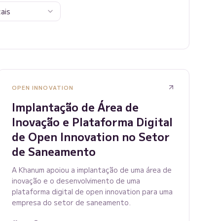
ais
OPEN INNOVATION
Implantação de Área de
Inovação e Plataforma Digital
de Open Innovation no Setor
de Saneamento
A Khanum apoiou a implantação de uma área de
inovação e o desenvolvimento de uma
plataforma digital de open innovation para uma
empresa do setor de saneamento.