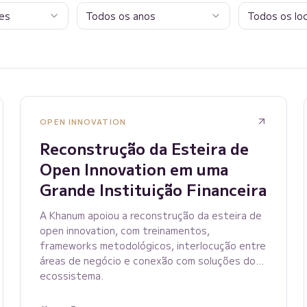
es
Todos os anos
Todos os loc
OPEN INNOVATION
Reconstrução da Esteira de
Open Innovation em uma
Grande Instituição Financeira
A Khanum apoiou a reconstrução da esteira de
open innovation, com treinamentos,
frameworks metodológicos, interlocução entre
áreas de negócio e conexão com soluções do
ecossistema.