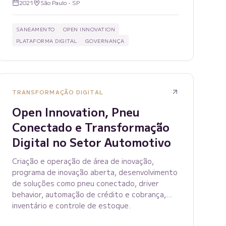
2021
São Paulo - SP
SANEAMENTO
OPEN INNOVATION
PLATAFORMA DIGITAL
GOVERNANÇA
TRANSFORMAÇÃO DIGITAL
Open Innovation, Pneu
Conectado e Transformação
Digital no Setor Automotivo
Criação e operação de área de inovação,
programa de inovação aberta, desenvolvimento
de soluções como pneu conectado, driver
behavior, automação de crédito e cobrança,
inventário e controle de estoque.