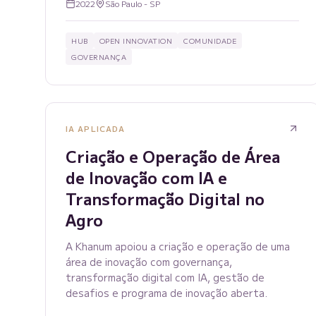
2022
São Paulo - SP
HUB
OPEN INNOVATION
COMUNIDADE
GOVERNANÇA
IA APLICADA
Criação e Operação de Área
de Inovação com IA e
Transformação Digital no
Agro
A Khanum apoiou a criação e operação de uma
área de inovação com governança,
transformação digital com IA, gestão de
desafios e programa de inovação aberta.